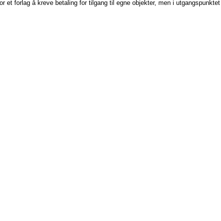
or et forlag å kreve betaling for tilgang til egne objekter, men i utgangspunktet 