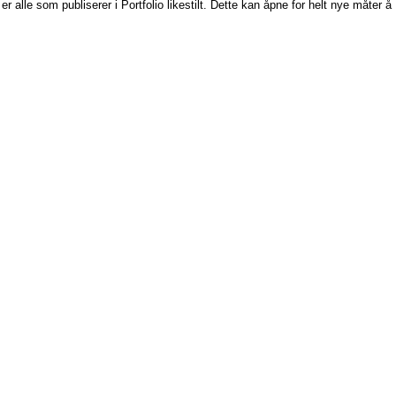
er alle som publiserer i Portfolio likestilt. Dette kan åpne for helt nye måter å